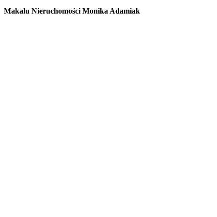
Makalu Nieruchomości Monika Adamiak