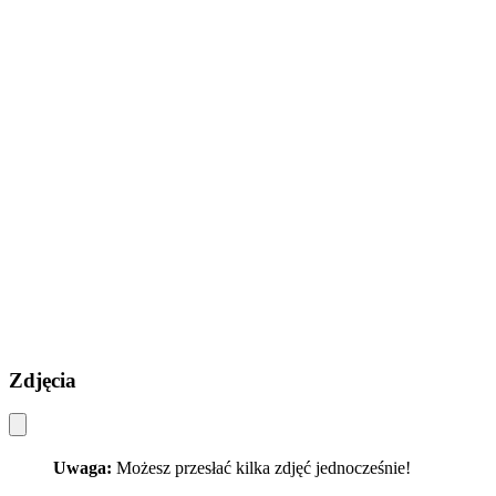
Zdjęcia
Uwaga:
Możesz przesłać kilka zdjęć jednocześnie!